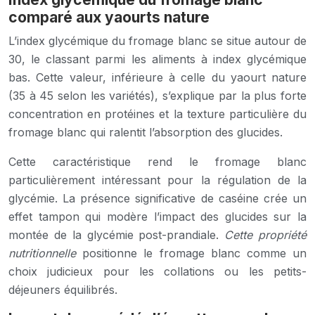
comparé aux yaourts nature
L’index glycémique du fromage blanc se situe autour de
30, le classant parmi les aliments à index glycémique
bas. Cette valeur, inférieure à celle du yaourt nature
(35 à 45 selon les variétés), s’explique par la plus forte
concentration en protéines et la texture particulière du
fromage blanc qui ralentit l’absorption des glucides.
Cette caractéristique rend le fromage blanc
particulièrement intéressant pour la régulation de la
glycémie. La présence significative de caséine crée un
effet tampon qui modère l’impact des glucides sur la
montée de la glycémie post-prandiale.
Cette propriété
nutritionnelle
positionne le fromage blanc comme un
choix judicieux pour les collations ou les petits-
déjeuners équilibrés.