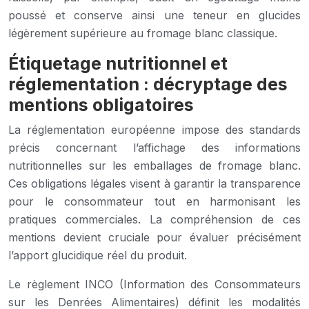
poussé et conserve ainsi une teneur en glucides
légèrement supérieure au fromage blanc classique.
Étiquetage nutritionnel et
réglementation : décryptage des
mentions obligatoires
La réglementation européenne impose des standards
précis concernant l’affichage des informations
nutritionnelles sur les emballages de fromage blanc.
Ces obligations légales visent à garantir la transparence
pour le consommateur tout en harmonisant les
pratiques commerciales. La compréhension de ces
mentions devient cruciale pour évaluer précisément
l’apport glucidique réel du produit.
Le règlement INCO (Information des Consommateurs
sur les Denrées Alimentaires) définit les modalités