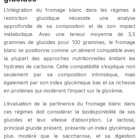
L’intégration du fromage blanc dans les régimes à
restriction glucidique nécessite une analyse
approfondie de sa composition et de son impact
métabolique. Avec une teneur moyenne de 3,5
grammes de glucides pour 100 grammes, le fromage
blanc se positionne comme un aliment compatible avec
la plupart des approches nutritionnelles limitant les
hydrates de carbone. Cette compatibilité s’explique non
seulement par sa composition intrinsèque, mais
également par son index glycémique bas et sa richesse
en protéines qui modèrent l’impact sur la glycémie.
L’évaluation de la pertinence du fromage blanc dans
ces régimes doit considérer la biodisponibilité de ses
glucides et leur vitesse d’absorption. Le lactose,
principal glucide présent, présente un index glycémique
plus modéré que le saccharose, et sa digestion