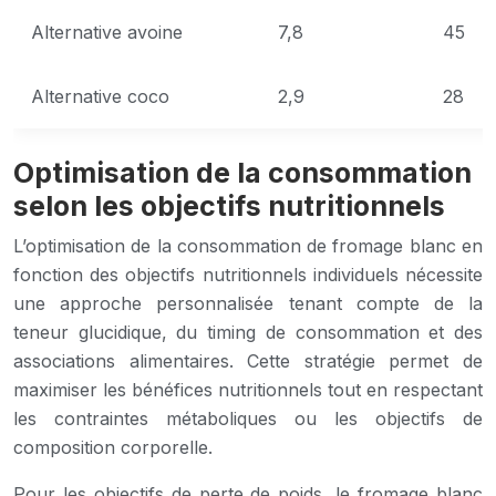
Alternative avoine
7,8
45
Alternative coco
2,9
28
Optimisation de la consommation
selon les objectifs nutritionnels
L’optimisation de la consommation de fromage blanc en
fonction des objectifs nutritionnels individuels nécessite
une approche personnalisée tenant compte de la
teneur glucidique, du timing de consommation et des
associations alimentaires. Cette stratégie permet de
maximiser les bénéfices nutritionnels tout en respectant
les contraintes métaboliques ou les objectifs de
composition corporelle.
Pour les objectifs de perte de poids, le fromage blanc