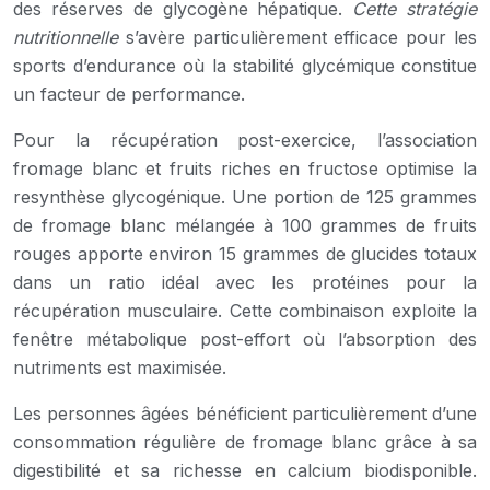
des réserves de glycogène hépatique.
Cette stratégie
nutritionnelle
s’avère particulièrement efficace pour les
sports d’endurance où la stabilité glycémique constitue
un facteur de performance.
Pour la récupération post-exercice, l’association
fromage blanc et fruits riches en fructose optimise la
resynthèse glycogénique. Une portion de 125 grammes
de fromage blanc mélangée à 100 grammes de fruits
rouges apporte environ 15 grammes de glucides totaux
dans un ratio idéal avec les protéines pour la
récupération musculaire. Cette combinaison exploite la
fenêtre métabolique post-effort où l’absorption des
nutriments est maximisée.
Les personnes âgées bénéficient particulièrement d’une
consommation régulière de fromage blanc grâce à sa
digestibilité et sa richesse en calcium biodisponible.