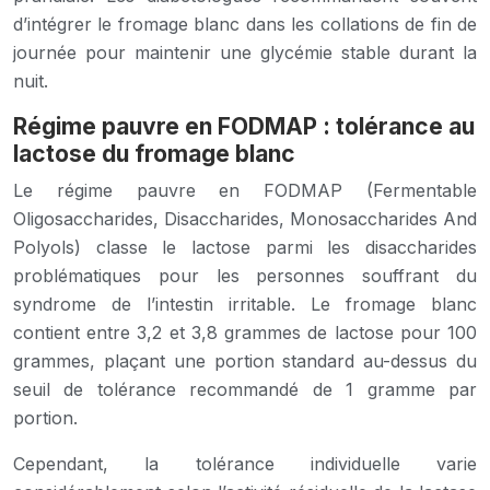
d’intégrer le fromage blanc dans les collations de fin de
journée pour maintenir une glycémie stable durant la
nuit.
Régime pauvre en FODMAP : tolérance au
lactose du fromage blanc
Le régime pauvre en FODMAP (Fermentable
Oligosaccharides, Disaccharides, Monosaccharides And
Polyols) classe le lactose parmi les disaccharides
problématiques pour les personnes souffrant du
syndrome de l’intestin irritable. Le fromage blanc
contient entre 3,2 et 3,8 grammes de lactose pour 100
grammes, plaçant une portion standard au-dessus du
seuil de tolérance recommandé de 1 gramme par
portion.
Cependant, la tolérance individuelle varie