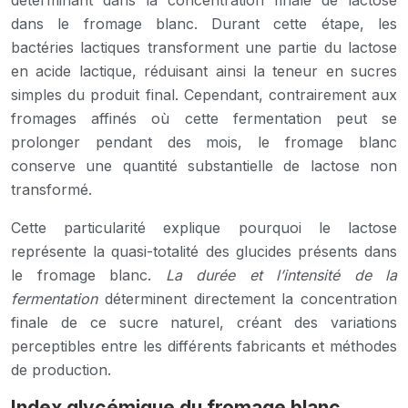
déterminant dans la concentration finale de lactose
dans le fromage blanc. Durant cette étape, les
bactéries lactiques transforment une partie du lactose
en acide lactique, réduisant ainsi la teneur en sucres
simples du produit final. Cependant, contrairement aux
fromages affinés où cette fermentation peut se
prolonger pendant des mois, le fromage blanc
conserve une quantité substantielle de lactose non
transformé.
Cette particularité explique pourquoi le lactose
représente la quasi-totalité des glucides présents dans
le fromage blanc.
La durée et l’intensité de la
fermentation
déterminent directement la concentration
finale de ce sucre naturel, créant des variations
perceptibles entre les différents fabricants et méthodes
de production.
Index glycémique du fromage blanc