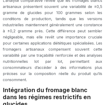
L’analyse comparative révèle que les fromages blancs
artisanaux présentent souvent une variabilité de ±0,5
gramme de glucides pour 100 grammes selon les
conditions de production, tandis que les versions
industrielles maintiennent généralement une constance
à ±0,2 gramme près. Cette différence peut sembler
négligeable, mais elle revêt une importance cruciale
pour certaines applications diététiques spécialisées. Les
fromagers artisanaux compensent souvent cette
variabilité par une traçabilité renforcée et des analyses
nutritionnelles lot par lot, permettant aux
consommateurs d’accéder à des informations plus
précises sur la composition réelle du produit qu’ils
consomment.
Intégration du fromage blanc
dans les régimes restrictifs en
glucides