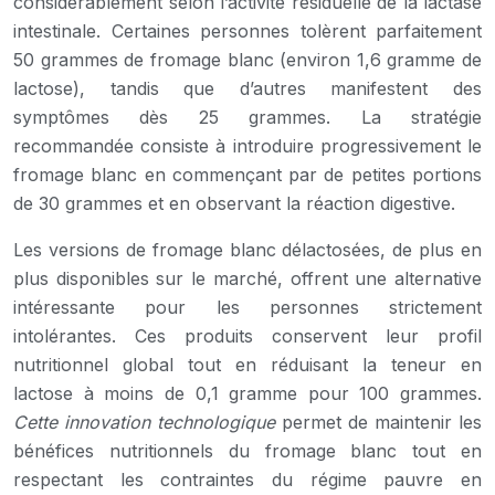
considérablement selon l’activité résiduelle de la lactase
intestinale. Certaines personnes tolèrent parfaitement
50 grammes de fromage blanc (environ 1,6 gramme de
lactose), tandis que d’autres manifestent des
symptômes dès 25 grammes. La stratégie
recommandée consiste à introduire progressivement le
fromage blanc en commençant par de petites portions
de 30 grammes et en observant la réaction digestive.
Les versions de fromage blanc délactosées, de plus en
plus disponibles sur le marché, offrent une alternative
intéressante pour les personnes strictement
intolérantes. Ces produits conservent leur profil
nutritionnel global tout en réduisant la teneur en
lactose à moins de 0,1 gramme pour 100 grammes.
Cette innovation technologique
permet de maintenir les
bénéfices nutritionnels du fromage blanc tout en
respectant les contraintes du régime pauvre en