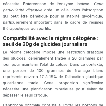
nécessite l’intervention de l’enzyme lactase.
Cette
particularité digestive
crée un délai dans l’absorption
qui peut être bénéfique pour la stabilité glycémique,
particulièrement important dans le cadre de régimes
thérapeutiques ou sportifs.
Compatibilité avec le régime cétogène :
seuil de 20g de glucides journaliers
Le régime cétogène impose une restriction drastique
des glucides, généralement limitée à 20 grammes par
jour pour maintenir l’état de cétose. Dans ce contexte,
une portion de 100 grammes de fromage blanc
représente environ 17 à 18% de l’allocation glucidique
quotidienne totale. Cette proportion significative
nécessite une planification minutieuse pour éviter de
dépasser le seuil critique.
L’approche optimale consiste à limiter les portions de