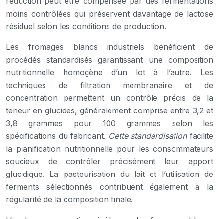
réduction peut être compensée par des fermentations
moins contrôlées qui préservent davantage de lactose
résiduel selon les conditions de production.
Les fromages blancs industriels bénéficient de
procédés standardisés garantissant une composition
nutritionnelle homogène d’un lot à l’autre. Les
techniques de filtration membranaire et de
concentration permettent un contrôle précis de la
teneur en glucides, généralement comprise entre 3,2 et
3,8 grammes pour 100 grammes selon les
spécifications du fabricant.
Cette standardisation
facilite
la planification nutritionnelle pour les consommateurs
soucieux de contrôler précisément leur apport
glucidique. La pasteurisation du lait et l’utilisation de
ferments sélectionnés contribuent également à la
régularité de la composition finale.