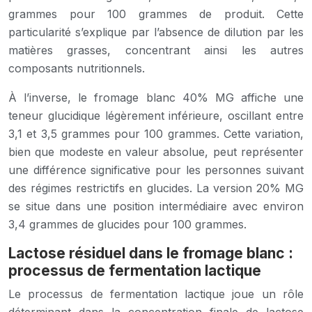
grammes pour 100 grammes de produit. Cette
particularité s’explique par l’absence de dilution par les
matières grasses, concentrant ainsi les autres
composants nutritionnels.
À l’inverse, le fromage blanc 40% MG affiche une
teneur glucidique légèrement inférieure, oscillant entre
3,1 et 3,5 grammes pour 100 grammes. Cette variation,
bien que modeste en valeur absolue, peut représenter
une différence significative pour les personnes suivant
des régimes restrictifs en glucides. La version 20% MG
se situe dans une position intermédiaire avec environ
3,4 grammes de glucides pour 100 grammes.
Lactose résiduel dans le fromage blanc :
processus de fermentation lactique
Le processus de fermentation lactique joue un rôle