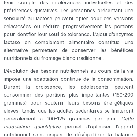
tenir compte des intolérances individuelles et des
préférences gustatives. Les personnes présentant une
sensibilité au lactose peuvent opter pour des versions
délactosées ou réduire progressivement les portions
pour identifier leur seuil de tolérance. L’ajout d’enzymes
lactase en complément alimentaire constitue une
alternative permettant de conserver les bénéfices
nutritionnels du fromage blanc traditionnel.
L’évolution des besoins nutritionnels au cours de la vie
impose une adaptation continue de la consommation.
Durant la croissance, les adolescents peuvent
consommer des portions plus importantes (150-200
grammes) pour soutenir leurs besoins énergétiques
élevés, tandis que les adultes sédentaires se limiteront
généralement à 100-125 grammes par jour.
Cette
modulation quantitative
permet d’optimiser l’apport
nutritionnel sans risquer de déséquilibrer la balance