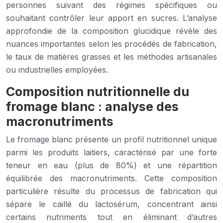
personnes suivant des régimes spécifiques ou
souhaitant contrôler leur apport en sucres. L’analyse
approfondie de la composition glucidique révèle des
nuances importantes selon les procédés de fabrication,
le taux de matières grasses et les méthodes artisanales
ou industrielles employées.
Composition nutritionnelle du
fromage blanc : analyse des
macronutriments
Le fromage blanc présente un profil nutritionnel unique
parmi les produits laitiers, caractérisé par une forte
teneur en eau (plus de 80%) et une répartition
équilibrée des macronutriments. Cette composition
particulière résulte du processus de fabrication qui
sépare le caillé du lactosérum, concentrant ainsi
certains nutriments tout en éliminant d’autres