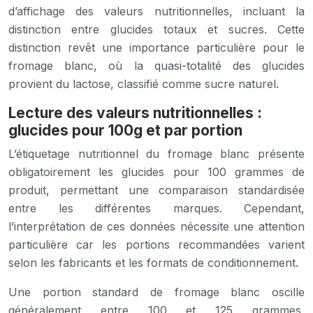
d’affichage des valeurs nutritionnelles, incluant la
distinction entre glucides totaux et sucres. Cette
distinction revêt une importance particulière pour le
fromage blanc, où la quasi-totalité des glucides
provient du lactose, classifié comme sucre naturel.
Lecture des valeurs nutritionnelles :
glucides pour 100g et par portion
L’étiquetage nutritionnel du fromage blanc présente
obligatoirement les glucides pour 100 grammes de
produit, permettant une comparaison standardisée
entre les différentes marques. Cependant,
l’interprétation de ces données nécessite une attention
particulière car les portions recommandées varient
selon les fabricants et les formats de conditionnement.
Une portion standard de fromage blanc oscille
généralement entre 100 et 125 grammes,