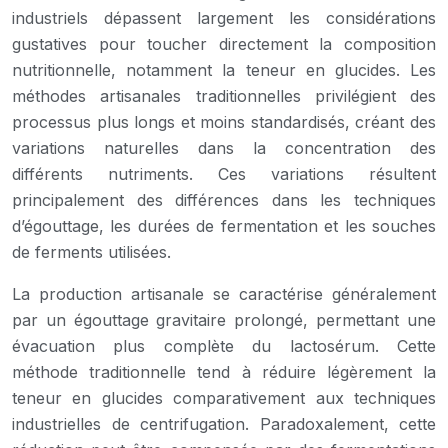
industriels dépassent largement les considérations
gustatives pour toucher directement la composition
nutritionnelle, notamment la teneur en glucides. Les
méthodes artisanales traditionnelles privilégient des
processus plus longs et moins standardisés, créant des
variations naturelles dans la concentration des
différents nutriments. Ces variations résultent
principalement des différences dans les techniques
d’égouttage, les durées de fermentation et les souches
de ferments utilisées.
La production artisanale se caractérise généralement
par un égouttage gravitaire prolongé, permettant une
évacuation plus complète du lactosérum. Cette
méthode traditionnelle tend à réduire légèrement la
teneur en glucides comparativement aux techniques
industrielles de centrifugation. Paradoxalement, cette