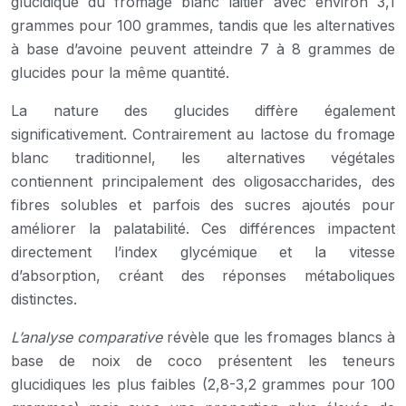
glucidique du fromage blanc laitier avec environ 3,1
grammes pour 100 grammes, tandis que les alternatives
à base d’avoine peuvent atteindre 7 à 8 grammes de
glucides pour la même quantité.
La nature des glucides diffère également
significativement. Contrairement au lactose du fromage
blanc traditionnel, les alternatives végétales
contiennent principalement des oligosaccharides, des
fibres solubles et parfois des sucres ajoutés pour
améliorer la palatabilité. Ces différences impactent
directement l’index glycémique et la vitesse
d’absorption, créant des réponses métaboliques
distinctes.
L’analyse comparative
révèle que les fromages blancs à
base de noix de coco présentent les teneurs
glucidiques les plus faibles (2,8-3,2 grammes pour 100