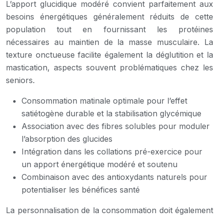
L’apport glucidique modéré convient parfaitement aux
besoins énergétiques généralement réduits de cette
population tout en fournissant les protéines
nécessaires au maintien de la masse musculaire. La
texture onctueuse facilite également la déglutition et la
mastication, aspects souvent problématiques chez les
seniors.
Consommation matinale optimale pour l’effet
satiétogène durable et la stabilisation glycémique
Association avec des fibres solubles pour moduler
l’absorption des glucides
Intégration dans les collations pré-exercice pour
un apport énergétique modéré et soutenu
Combinaison avec des antioxydants naturels pour
potentialiser les bénéfices santé
La personnalisation de la consommation doit également