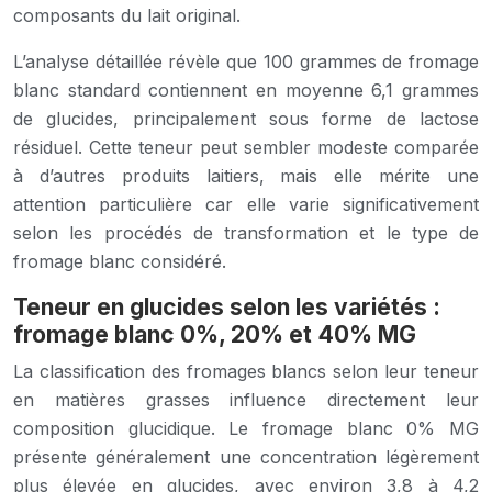
composants du lait original.
L’analyse détaillée révèle que 100 grammes de fromage
blanc standard contiennent en moyenne 6,1 grammes
de glucides, principalement sous forme de lactose
résiduel. Cette teneur peut sembler modeste comparée
à d’autres produits laitiers, mais elle mérite une
attention particulière car elle varie significativement
selon les procédés de transformation et le type de
fromage blanc considéré.
Teneur en glucides selon les variétés :
fromage blanc 0%, 20% et 40% MG
La classification des fromages blancs selon leur teneur
en matières grasses influence directement leur
composition glucidique. Le fromage blanc 0% MG
présente généralement une concentration légèrement
plus élevée en glucides, avec environ 3,8 à 4,2