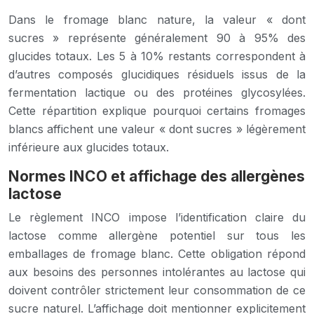
Dans le fromage blanc nature, la valeur « dont
sucres » représente généralement 90 à 95% des
glucides totaux. Les 5 à 10% restants correspondent à
d’autres composés glucidiques résiduels issus de la
fermentation lactique ou des protéines glycosylées.
Cette répartition explique pourquoi certains fromages
blancs affichent une valeur « dont sucres » légèrement
inférieure aux glucides totaux.
Normes INCO et affichage des allergènes
lactose
Le règlement INCO impose l’identification claire du
lactose comme allergène potentiel sur tous les
emballages de fromage blanc. Cette obligation répond
aux besoins des personnes intolérantes au lactose qui
doivent contrôler strictement leur consommation de ce
sucre naturel. L’affichage doit mentionner explicitement