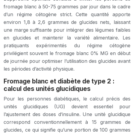
fromage blanc à 50-75 grammes par jour dans le cadre
d’un régime cétogène strict. Cette quantité apporte
environ 1,8 à 2,6 grammes de glucides nets, laissant
une marge suffisante pour intégrer des légumes faibles
en glucides et maintenir la variété alimentaire. Les
pratiquants expérimentés du régime cétogène
privilégient souvent le fromage blanc 0% MG en début
de journée pour optimiser l’utilisation des glucides avant
les périodes d’activité physique.
Fromage blanc et diabète de type 2 :
calcul des unités glucidiques
Pour les personnes diabétiques, le calcul précis des
unités glucidiques (UG) devient essentiel pour
l’ajustement des doses d’insuline. Une unité glucidique
correspond conventionnellement à 15 grammes de
glucides, ce qui signifie qu’une portion de 100 grammes