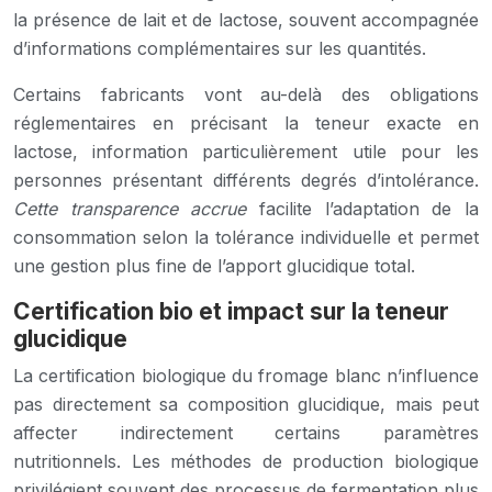
la présence de lait et de lactose, souvent accompagnée
d’informations complémentaires sur les quantités.
Certains fabricants vont au-delà des obligations
réglementaires en précisant la teneur exacte en
lactose, information particulièrement utile pour les
personnes présentant différents degrés d’intolérance.
Cette transparence accrue
facilite l’adaptation de la
consommation selon la tolérance individuelle et permet
une gestion plus fine de l’apport glucidique total.
Certification bio et impact sur la teneur
glucidique
La certification biologique du fromage blanc n’influence
pas directement sa composition glucidique, mais peut
affecter indirectement certains paramètres
nutritionnels. Les méthodes de production biologique
privilégient souvent des processus de fermentation plus