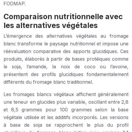
FODMAP.
Comparaison nutritionnelle avec
les alternatives végétales
L’émergence des alternatives végétales au fromage
blanc transforme le paysage nutritionnel et impose une
réévaluation comparative des apports glucidiques. Ces
produits, élaborés à partir de bases protéiques comme
le soja, l’amande, la noix de coco ou l’avoine,
présentent des profils glucidiques fondamentalement
différents du fromage blanc traditionnel.
Les fromages blancs végétaux affichent généralement
une teneur en glucides plus variable, oscillant entre 2,8
et 8,5 grammes pour 100 grammes selon la base
végétale utilisée et les additifs incorporés. Les versions
à base de soja se rapprochent le plus du profil