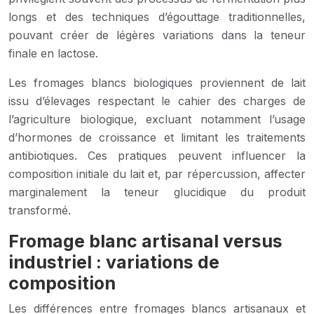
longs et des techniques d’égouttage traditionnelles,
pouvant créer de légères variations dans la teneur
finale en lactose.
Les fromages blancs biologiques proviennent de lait
issu d’élevages respectant le cahier des charges de
l’agriculture biologique, excluant notamment l’usage
d’hormones de croissance et limitant les traitements
antibiotiques. Ces pratiques peuvent influencer la
composition initiale du lait et, par répercussion, affecter
marginalement la teneur glucidique du produit
transformé.
Fromage blanc artisanal versus
industriel : variations de
composition
Les différences entre fromages blancs artisanaux et