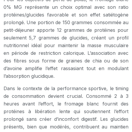
0% MG représente un choix optimal avec son ratio
protéines/glucides favorable et son effet satiétogène
prolongé. Une portion de 150 grammes consommée au
petit-déjeuner apporte 12 grammes de protéines pour
seulement 5,7 grammes de glucides, créant un profil
nutritionnel idéal pour maintenir la masse musculaire
en période de restriction calorique. L’association avec
des fibres sous forme de graines de chia ou de son
d’avoine amplifie l’effet rassasiant tout en modulant
l’absorption glucidique.
Dans le contexte de la performance sportive, le timing
de consommation devient crucial. Consommé 2 à 3
heures avant l’effort, le fromage blanc fournit des
protéines à libération lente qui soutiennent l’effort
prolongé sans créer d’inconfort digestif. Les glucides
présents, bien que modérés, contribuent au maintien