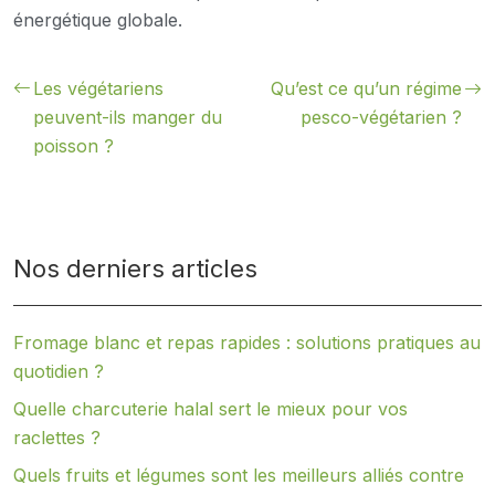
énergétique globale.
Les végétariens
Qu’est ce qu’un régime
peuvent-ils manger du
pesco-végétarien ?
poisson ?
Nos derniers articles
Fromage blanc et repas rapides : solutions pratiques au
quotidien ?
Quelle charcuterie halal sert le mieux pour vos
raclettes ?
Quels fruits et légumes sont les meilleurs alliés contre