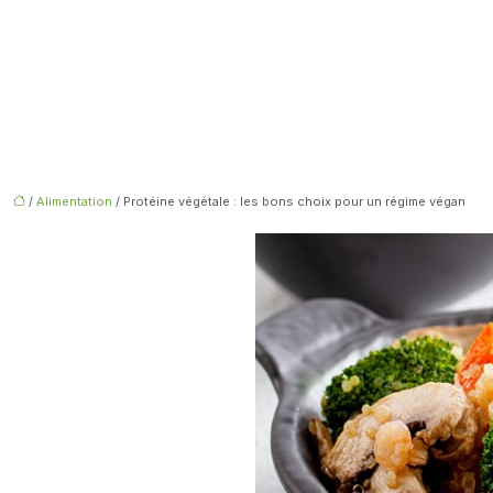
/
Alimentation
/ Protéine végétale : les bons choix pour un régime végan