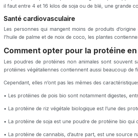
il faut entre 4 et 16 kilos de soja ou de blé, une grande 
Santé cardiovasculaire
Les personnes qui mangent moins de produits d’origine 
l’huile de palme et de noix de coco, les plantes contienne
Comment opter pour la protéine en
Les poudres de protéines non animales sont souvent sans
protéines végétaliennes contiennent aussi beaucoup de fib
Cependant, elles n’ont pas les mêmes des caractéristiques
• Les protéines de pois bio sont notamment digestes, entr
• La protéine de riz végétale biologique est l’une des prot
• La protéine de soja est une poudre de protéine bio qui
• La protéine de cannabis, d’autre part, est une source n