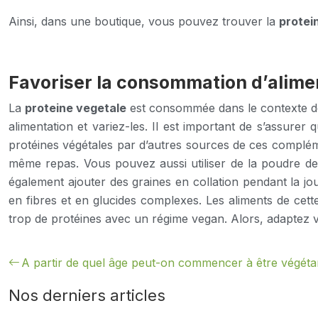
Ainsi, dans une boutique, vous pouvez trouver la
protei
Favoriser la consommation d’alime
La
proteine vegetale
est consommée dans le contexte de 
alimentation et variez-les. Il est important de s’assur
protéines végétales par d’autres sources de ces complém
même repas. Vous pouvez aussi utiliser de la poudre de 
également ajouter des graines en collation pendant la jo
en fibres et en glucides complexes. Les aliments de cette 
trop de protéines avec un régime vegan. Alors, adaptez vo
A partir de quel âge peut-on commencer à être végéta
Nos derniers articles