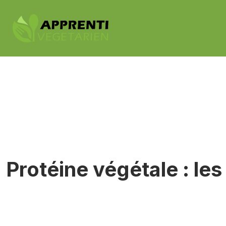
Protéine végétale : le