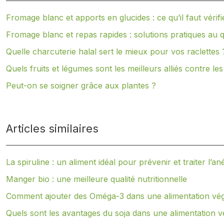
Fromage blanc et apports en glucides : ce qu’il faut vérifi
Fromage blanc et repas rapides : solutions pratiques au q
Quelle charcuterie halal sert le mieux pour vos raclettes 
Quels fruits et légumes sont les meilleurs alliés contre les
Peut-on se soigner grâce aux plantes ?
Articles similaires
La spiruline : un aliment idéal pour prévenir et traiter l’a
Manger bio : une meilleure qualité nutritionnelle
Comment ajouter des Oméga-3 dans une alimentation vég
Quels sont les avantages du soja dans une alimentation v