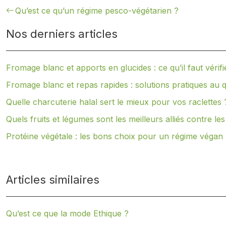
Qu’est ce qu’un régime pesco-végétarien ?
Nos derniers articles
Fromage blanc et apports en glucides : ce qu’il faut vérifi
Fromage blanc et repas rapides : solutions pratiques au q
Quelle charcuterie halal sert le mieux pour vos raclettes 
Quels fruits et légumes sont les meilleurs alliés contre les
Protéine végétale : les bons choix pour un régime végan
Articles similaires
Qu’est ce que la mode Ethique ?