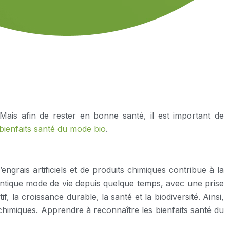
Mais afin de rester en bonne santé, il est important de
bienfaits santé du mode bio
.
ngrais artificiels et de produits chimiques contribue à la
hentique mode de vie depuis quelque temps, avec une prise
 la croissance durable, la santé et la biodiversité. Ainsi,
 chimiques. Apprendre à reconnaître les bienfaits santé du