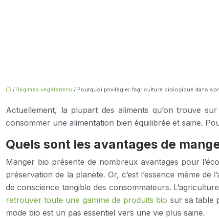
/
Régimes végétariens
/ Pourquoi privilégier l’agriculture biologique dans so
Actuellement, la plupart des aliments qu’on trouve sur
consommer une alimentation bien équilibrée et saine. Po
Quels sont les avantages de manger
Manger bio présente de nombreux avantages pour l’économie
préservation de la planète. Or, c’est l’essence même de 
de conscience tangible des consommateurs. L’agriculture bi
retrouver toute une gamme de produits bio
sur sa table 
mode bio est un pas essentiel vers une vie plus saine.