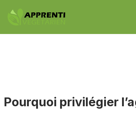
Pourquoi privilégier l’