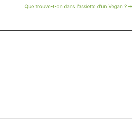
Que trouve-t-on dans l’assiette d’un Vegan ?