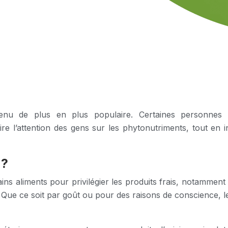
nu de plus en plus populaire. Certaines personnes le
re l’attention des gens sur les phytonutriments, tout en i
 ?
ins aliments pour privilégier les produits frais, notamment 
 Que ce soit par goût ou pour des raisons de conscience, l