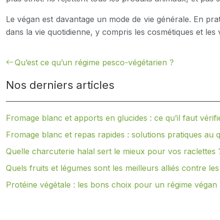
Le végan est davantage un mode de vie générale. En pratiq
dans la vie quotidienne, y compris les cosmétiques et les
Qu’est ce qu’un régime pesco-végétarien ?
Nos derniers articles
Fromage blanc et apports en glucides : ce qu’il faut vérifi
Fromage blanc et repas rapides : solutions pratiques au q
Quelle charcuterie halal sert le mieux pour vos raclettes 
Quels fruits et légumes sont les meilleurs alliés contre les
Protéine végétale : les bons choix pour un régime végan