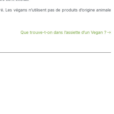
. Les végans n’utilisent pas de produits d’origine animale
Que trouve-t-on dans l’assiette d’un Vegan ?