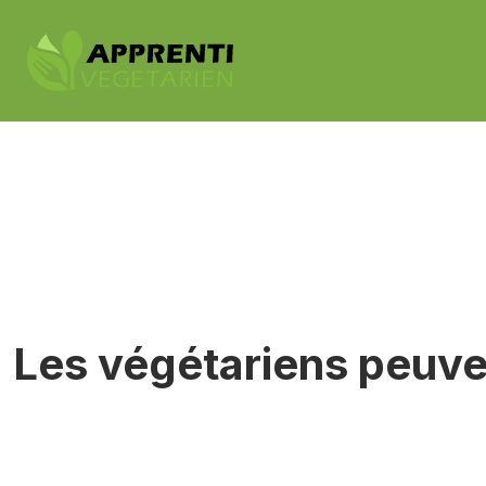
Les végétariens peuve