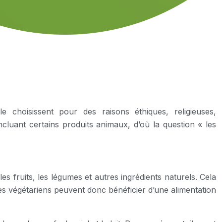
 choisissent pour des raisons éthiques, religieuses,
ncluant certains produits animaux, d’où la question « les
les fruits, les légumes et autres ingrédients naturels. Cela
es végétariens peuvent donc bénéficier d’une alimentation