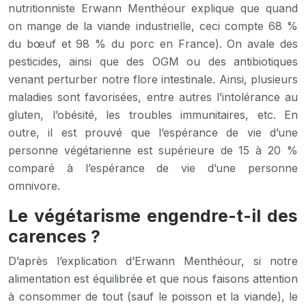
nutritionniste Erwann Menthéour explique que quand
on mange de la viande industrielle, ceci compte 68 %
du bœuf et 98 % du porc en France). On avale des
pesticides, ainsi que des OGM ou des antibiotiques
venant perturber notre flore intestinale. Ainsi, plusieurs
maladies sont favorisées, entre autres l’intolérance au
gluten, l’obésité, les troubles immunitaires, etc. En
outre, il est prouvé que l’espérance de vie d’une
personne végétarienne est supérieure de 15 à 20 %
comparé à l’espérance de vie d’une personne
omnivore.
Le végétarisme engendre-t-il des
carences ?
D’après l’explication d’Erwann Menthéour, si notre
alimentation est équilibrée et que nous faisons attention
à consommer de tout (sauf le poisson et la viande), le