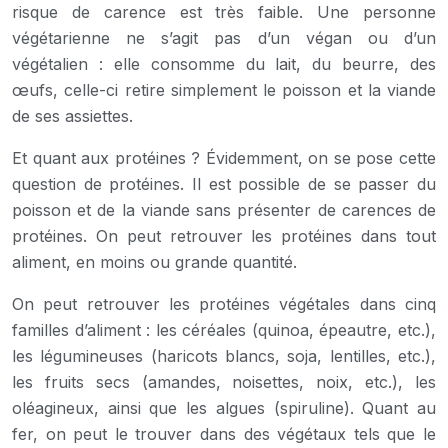
risque de carence est très faible. Une personne
végétarienne ne s’agit pas d’un végan ou d’un
végétalien : elle consomme du lait, du beurre, des
œufs, celle-ci retire simplement le poisson et la viande
de ses assiettes.
Et quant aux protéines ? Évidemment, on se pose cette
question de protéines. Il est possible de se passer du
poisson et de la viande sans présenter de carences de
protéines. On peut retrouver les protéines dans tout
aliment, en moins ou grande quantité.
On peut retrouver les protéines végétales dans cinq
familles d’aliment : les céréales (quinoa, épeautre, etc.),
les légumineuses (haricots blancs, soja, lentilles, etc.),
les fruits secs (amandes, noisettes, noix, etc.), les
oléagineux, ainsi que les algues (spiruline). Quant au
fer, on peut le trouver dans des végétaux tels que le