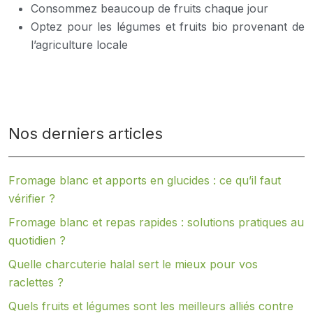
Consommez beaucoup de fruits chaque jour
Optez pour les légumes et fruits bio provenant de
l’agriculture locale
Nos derniers articles
Fromage blanc et apports en glucides : ce qu’il faut
vérifier ?
Fromage blanc et repas rapides : solutions pratiques au
quotidien ?
Quelle charcuterie halal sert le mieux pour vos
raclettes ?
Quels fruits et légumes sont les meilleurs alliés contre