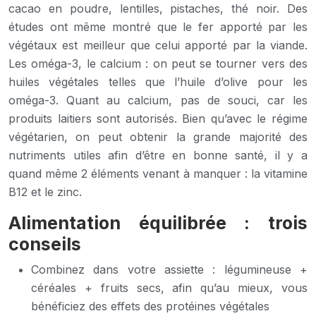
cacao en poudre, lentilles, pistaches, thé noir. Des
études ont même montré que le fer apporté par les
végétaux est meilleur que celui apporté par la viande.
Les oméga-3, le calcium : on peut se tourner vers des
huiles végétales telles que l’huile d’olive pour les
oméga-3. Quant au calcium, pas de souci, car les
produits laitiers sont autorisés. Bien qu’avec le régime
végétarien, on peut obtenir la grande majorité des
nutriments utiles afin d’être en bonne santé, il y a
quand même 2 éléments venant à manquer : la vitamine
B12 et le zinc.
Alimentation équilibrée : trois
conseils
Combinez dans votre assiette : légumineuse +
céréales + fruits secs, afin qu’au mieux, vous
bénéficiez des effets des protéines végétales