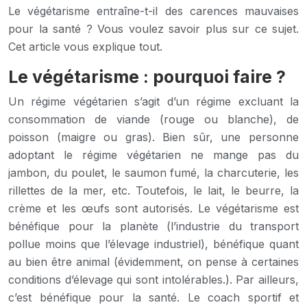
Le végétarisme entraîne-t-il des carences mauvaises
pour la santé ? Vous voulez savoir plus sur ce sujet.
Cet article vous explique tout.
Le végétarisme : pourquoi faire ?
Un régime végétarien s’agit d’un régime excluant la
consommation de viande (rouge ou blanche), de
poisson (maigre ou gras). Bien sûr, une personne
adoptant le régime végétarien ne mange pas du
jambon, du poulet, le saumon fumé, la charcuterie, les
rillettes de la mer, etc. Toutefois, le lait, le beurre, la
crème et les œufs sont autorisés. Le végétarisme est
bénéfique pour la planète (l’industrie du transport
pollue moins que l’élevage industriel), bénéfique quant
au bien être animal (évidemment, on pense à certaines
conditions d’élevage qui sont intolérables.). Par ailleurs,
c’est bénéfique pour la santé. Le coach sportif et