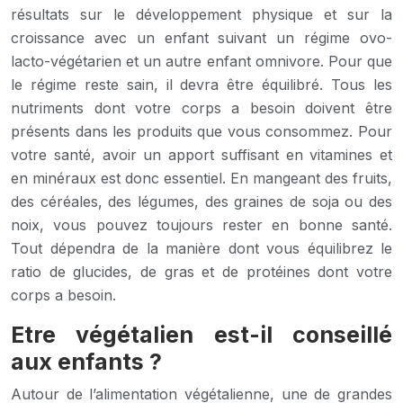
résultats sur le développement physique et sur la
croissance avec un enfant suivant un régime ovo-
lacto-végétarien et un autre enfant omnivore. Pour que
le régime reste sain, il devra être équilibré. Tous les
nutriments dont votre corps a besoin doivent être
présents dans les produits que vous consommez. Pour
votre santé, avoir un apport suffisant en vitamines et
en minéraux est donc essentiel. En mangeant des fruits,
des céréales, des légumes, des graines de soja ou des
noix, vous pouvez toujours rester en bonne santé.
Tout dépendra de la manière dont vous équilibrez le
ratio de glucides, de gras et de protéines dont votre
corps a besoin.
Etre végétalien est-il conseillé
aux enfants ?
Autour de l’alimentation végétalienne, une de grandes