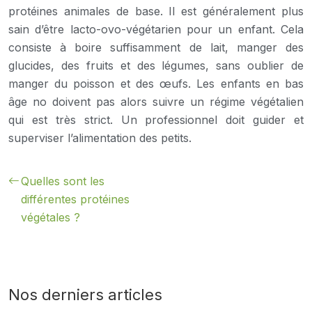
protéines animales de base. Il est généralement plus
sain d’être lacto-ovo-végétarien pour un enfant. Cela
consiste à boire suffisamment de lait, manger des
glucides, des fruits et des légumes, sans oublier de
manger du poisson et des œufs. Les enfants en bas
âge no doivent pas alors suivre un régime végétalien
qui est très strict. Un professionnel doit guider et
superviser l’alimentation des petits.
Quelles sont les
différentes protéines
végétales ?
Nos derniers articles