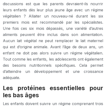
discussions est que les parents devraient-ils nourrir
leurs enfants dès leur plus jeune âge avec un régime
végétalien ? Allaiter un nouveau-né durant les six
premiers mois est recommandé par les spécialistes.
Une fois ces six mois dépassés, une variété d’autres
aliments peuvent être inclus dans son alimentation.
Aucun lait végétal ne peut remplacer le lait maternel
qui est d’origine animale. Avant l’âge de deux ans, un
enfant ne doit pas alors suivre un régime végétalien.
Tout comme les enfants, les adolescents ont également
des besoins nutritionnels spécifiques. Cela permet
d’atteindre un développement et une croissance
adéquate.
Les protéines essentielles pour
les bas âges
Les enfants doivent suivre un régime comprenant trois