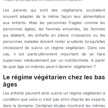
/ A partir de quel âge peut-on commencer à être végétarien ?
Les parents qui sont des végétariens souhaitent
souvent adapter de la même façon leur alimentation
aux enfants. Mais les personnes fragiles comme les
personnes âgées, les femmes enceintes, les femmes
qui allaitent, les enfants en pleine croissance ou les
personnes malades doivent rester prudents lorsqu’elles
choisissent de suivre un régime végétarien. Dans ces
cas, il est particulièrement important de se faire
superviser médicalement par un nutritionniste. A partir
de quel âge un individu peut-il devenir végétarien ?
Le régime végétarien chez les bas
âges
Les enfants peuvent ainsi suivre un régime végétarien à
condition que celui-ci n’est pas strict d’après les experts
dans le domaine. Certaines études montrent les mêmes