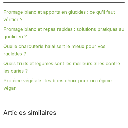
Fromage blanc et apports en glucides : ce qu’il faut
vérifier ?
Fromage blanc et repas rapides : solutions pratiques au
quotidien ?
Quelle charcuterie halal sert le mieux pour vos
raclettes ?
Quels fruits et légumes sont les meilleurs alliés contre
les caries ?
Protéine végétale : les bons choix pour un régime
végan
Articles similaires